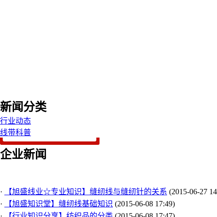
新闻分类
行业动态
线带科普
企业新闻
·
【旭盛线业☆专业知识】缝纫线与缝纫针的关系
(2015-06-27 14
·
【旭盛知识堂】缝纫线基础知识
(2015-06-08 17:49)
·
【行业知识分享】纺织品的分类
(2015-06-08 17:47)