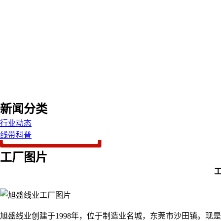
新闻分类
行业动态
线带科普
工厂图片
旭盛线业创建于1998年，位于制造业名城，东莞市沙田镇。