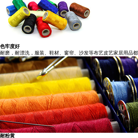
色牢度好
耐磨，耐漂洗，服装、鞋材、窗帘、沙发等布艺皮艺家居用品都
耐粉黄