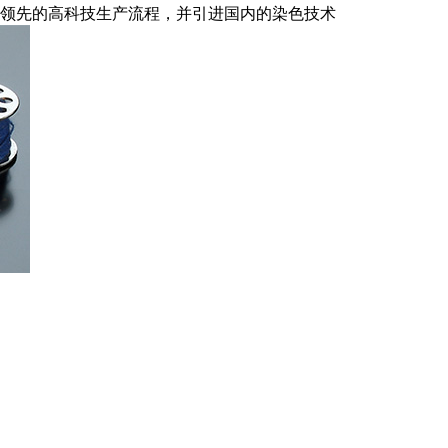
领先的高科技生产流程，并引进国内的染色技术