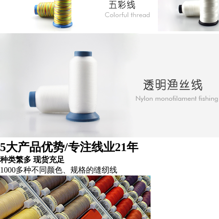
5大产品优势
/专注线业21年
种类繁多 现货充足
1000多种不同颜色、规格的缝纫线