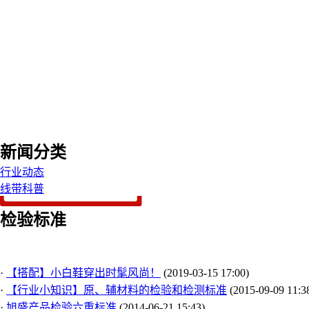
新闻分类
行业动态
线带科普
检验标准
·
【搭配】小白鞋穿出时髦风尚！
(2019-03-15 17:00)
·
【行业小知识】原、辅材料的检验和检测标准
(2015-09-09 11:3
·
旭盛产品检验六重标准
(2014-06-21 15:43)