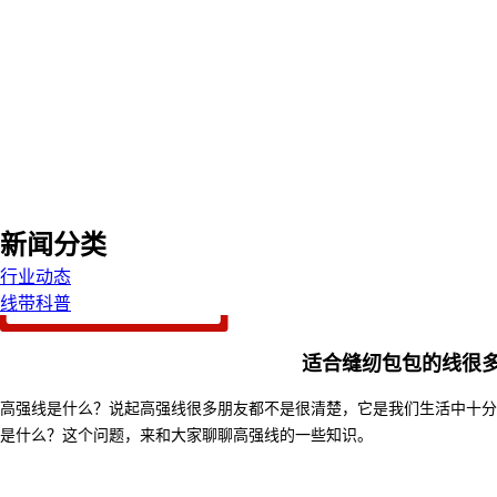
新闻分类
行业动态
线带科普
适合缝纫包包的线很
高强线是什么？说起高强线很多朋友都不是很清楚，它是我们生活中十分
是什么？这个问题，来和大家聊聊高强线的一些知识。