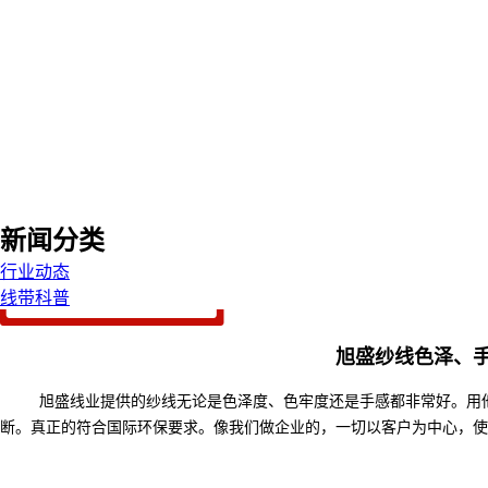
新闻分类
行业动态
线带科普
旭盛纱线色泽、
旭盛线业提供的纱线无论是色泽度、色牢度还是手感都非常好。用
断。真正的符合国际环保要求。像我们做企业的，一切以客户为中心，使