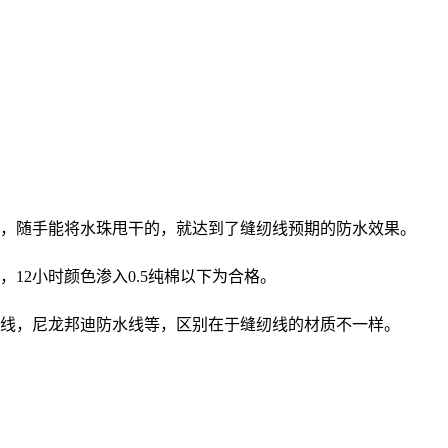
，随手能将水珠甩干的，就达到了缝纫线预期的防水效果。
12小时颜色渗入0.5纯棉以下为合格。
线，尼龙邦迪防水线等，区别在于缝纫线的材质不一样。