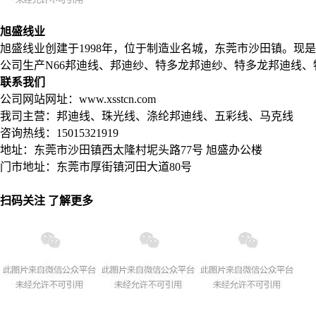
旭盛线业
旭盛线业创建于1998年，位于制造业名城，东莞市沙田镇。现
公司生产N66邦迪线、邦迪纱、特多龙邦迪纱、特多龙邦迪线
联系我们
公司网站网址：www.xsstcn.com
我司主营：邦迪线、珠光线、涤纶邦迪线、五彩线、马克线
咨询热线：15015321919
地址：东莞市沙田镇西太隆村坭头路77号 旭盛办公楼
门市地址：东莞市厚街镇河田大道80号
扫码关注 了解更多