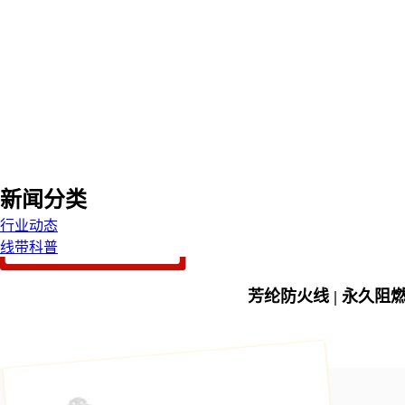
新闻分类
行业动态
线带科普
芳纶防火线 | 永久