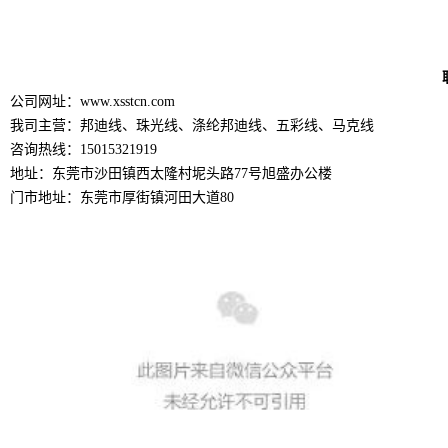
公司网址：www.xsstcn.com
我司主营：邦迪线、珠光线、涤纶邦迪线、五彩线、马克线
咨询热线：15015321919
地址：东莞市沙田镇西太隆村坭头路77号旭盛办公楼
门市地址：东莞市厚街镇河田大道80