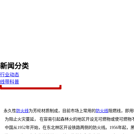
新闻分类
行业动态
线带科普
永久性
防火线
为芳纶材质制成，目前市场上常用的
防火线
阻燃线，即用
为阻止火灾蔓延， 在容易引起森林火的地区开设无可燃物或使可燃物
中国从1952年开始，在东北林区开设铁路两侧的防火线。1956年