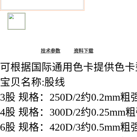
产品说明
技术参数
资料下载
可根据国际通用色卡提供色卡
宝贝名称:股线
3股 规格：250D/2约0.2mm
4股 规格：300D/2约0.25m
6股 规格：420D/3约0.5mm