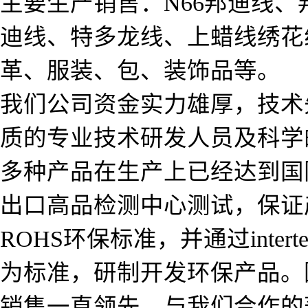
主要生产销售：N66邦迪线
迪线、特多龙线、上蜡线绣花
革、服装、包、装饰品等。
我们公司资金实力雄厚，技术
质的专业技术研发人员及科学
多种产品在生产上已经达到国
出口高品检测中心测试，保证
ROHS环保标准，并通过interte
为标准，研制开发环保产品。
销售一直领先，与我们合作的